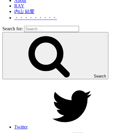
About
RAY
内山 結愛
・・・・・・・・・
Search for:
Search
Twitter