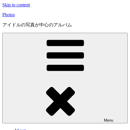
Skip to content
Photos
アイドルの写真が中心のアルバム
Menu