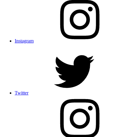
Instagram
Twitter